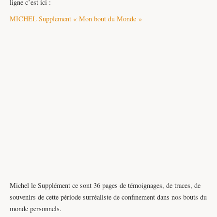
ligne c’est ici :
MICHEL Supplement « Mon bout du Monde »
Michel le Supplément ce sont 36 pages de témoignages, de traces, de
souvenirs de cette période surréaliste de confinement dans nos bouts du
monde personnels.