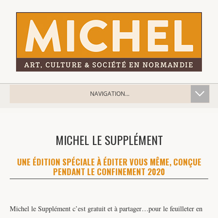
NAVIGATION...
MICHEL LE SUPPLÉMENT
UNE ÉDITION SPÉCIALE À ÉDITER VOUS MÊME, CONÇUE
PENDANT LE CONFINEMENT 2020
Michel le Supplément c’est gratuit et à partager…pour le feuilleter en