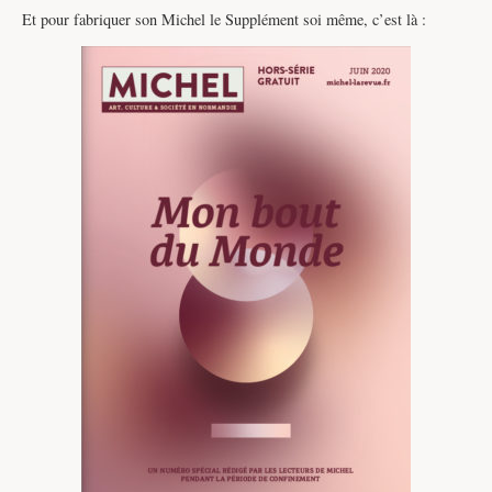
Et pour fabriquer son Michel le Supplément soi même, c’est là :