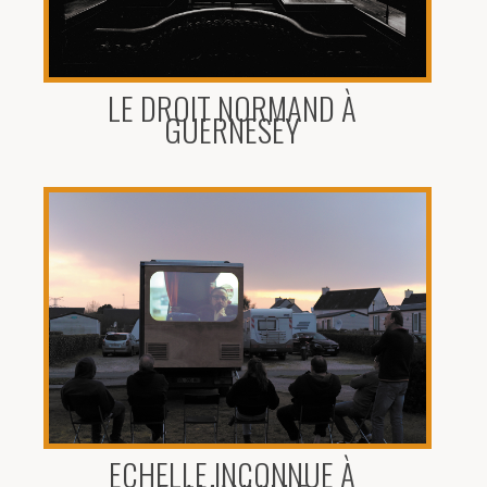
LE DROIT NORMAND À
GUERNESEY
ECHELLE INCONNUE À