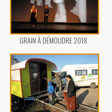
GRAIN À DÉMOUDRE 2018