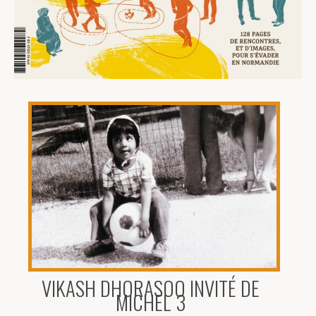
VIKASH DHORASOO INVITÉ DE
MICHEL 3