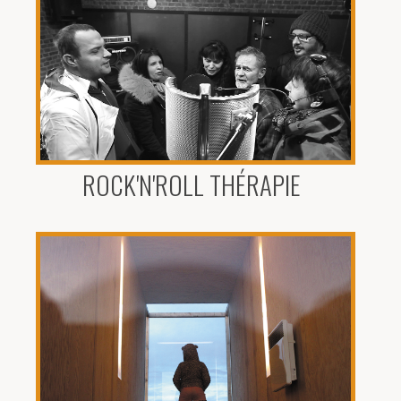
ROCK'N'ROLL THÉRAPIE