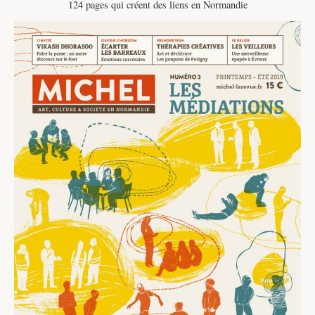
124 pages qui créent des liens en Normandie