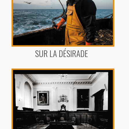
SUR LA DÉSIRADE