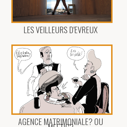
LES VEILLEURS D'EVREUX
AGENCE MATRIMONIALE? OU