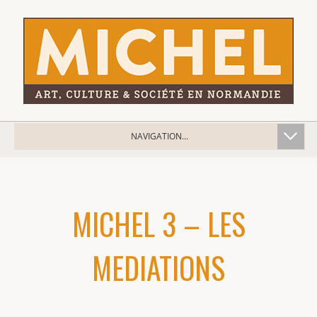
NAVIGATION...
MICHEL 3 – LES
MEDIATIONS