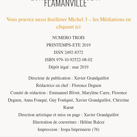
FLAMANVILLE
Vous pouvez aussi feuilleter Michel 3 – les Médiations en
cliquant ici
NUMERO TROIS
PRINTEMPS-ETE 2019
ISSN 2492-8372
ISBN 979-10-92522-08-02
Dépôt légal : mai 2019
Directeur de publication : Xavier Grandguillot
Rédactrice en chef : Florence Deguen
Comité de rédaction : Emmanuel Blivet, Marylène Carre, Florence
Deguen, Anna Fouqué, Guy Foulquié, Xavier Grandguillot, Christine
Raout
Direction artistique et mise en page : Xavier Grandguillot
Illustration de couverture : Hélène Balcer
Impression : Iropa Imprimerie (76)