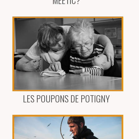
MEETIC?
LES POUPONS DE POTIGNY