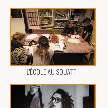
L'ÉCOLE AU SQUATT