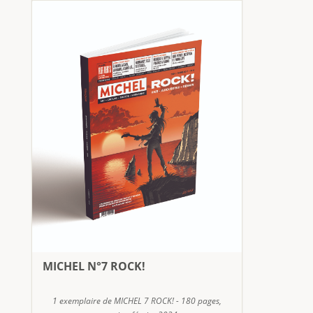
MICHEL N°7 ROCK!
1 exemplaire de MICHEL 7 ROCK! - 180 pages,