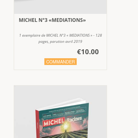
MICHEL N°3 «MEDIATIONS»
1 exemplaire de MICHEL N°3 « MEDIATIONS » - 128
pages, parution avril 2019
€10.00