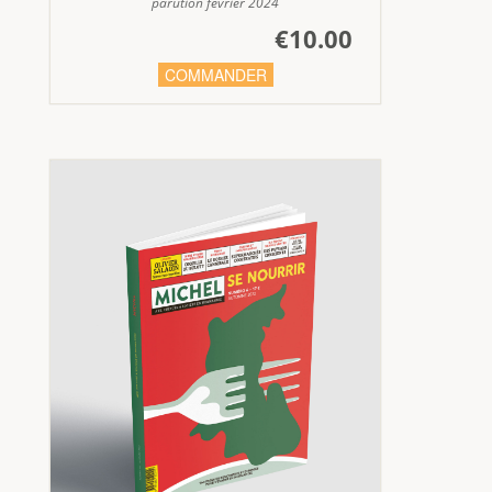
parution février 2024
€10.00