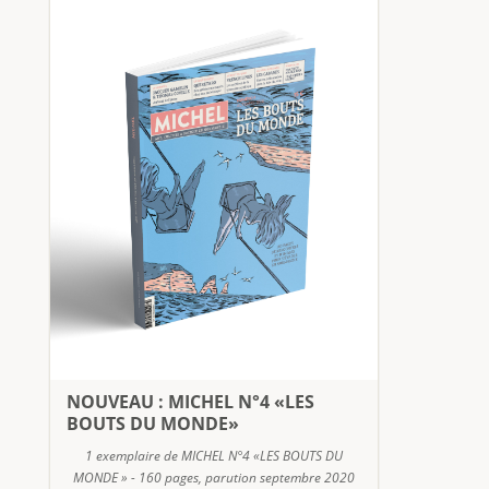
NOUVEAU : MICHEL N°4 «LES
BOUTS DU MONDE»
1 exemplaire de MICHEL N°4 «LES BOUTS DU
MONDE » - 160 pages, parution septembre 2020