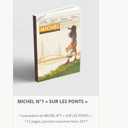
MICHEL N°1 « SUR LES PONTS »
1 exemplaire de MICHEL N°1 « SUR LES PONTS » -
112 pages, parution automne hiver 2017