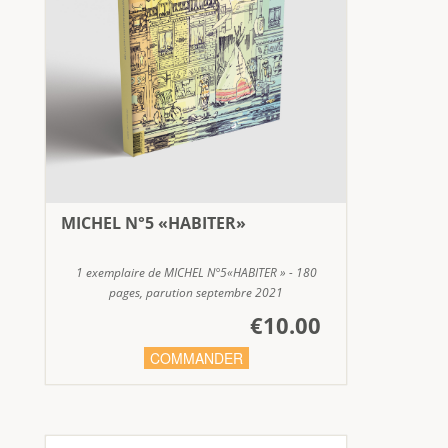
MICHEL N°5 «HABITER»
1 exemplaire de MICHEL N°5«HABITER » - 180
pages, parution septembre 2021
€10.00