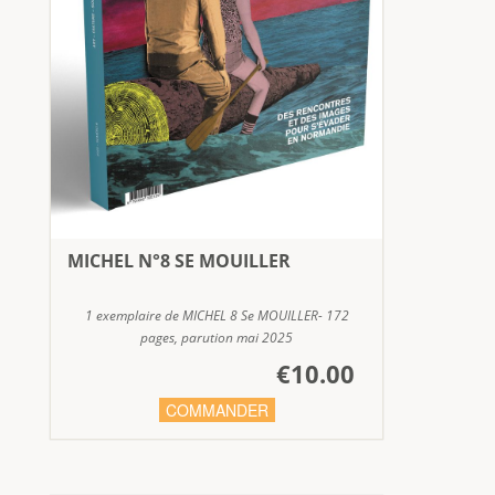
MICHEL N°8 SE MOUILLER
1 exemplaire de MICHEL 8 Se MOUILLER- 172
pages, parution mai 2025
€10.00