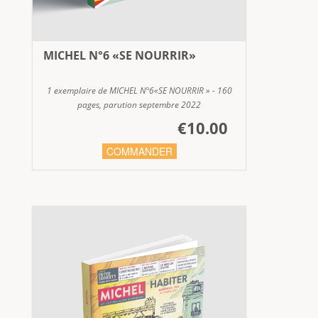
MICHEL N°6 «SE NOURRIR»
1 exemplaire de MICHEL N°6«SE NOURRIR » - 160
pages, parution septembre 2022
€10.00