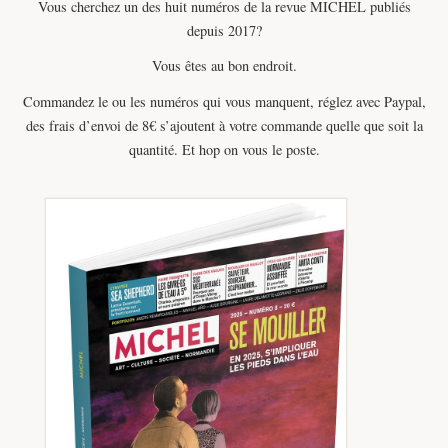
Vous cherchez un des huit numéros de la revue MICHEL publiés
depuis 2017?
Vous êtes au bon endroit.
Commandez le ou les numéros qui vous manquent, réglez avec Paypal,
des frais d’envoi de 8€ s’ajoutent à votre commande quelle que soit la
quantité. Et hop on vous le poste.