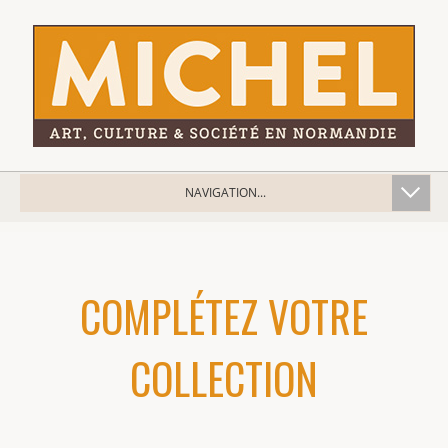
NAVIGATION...
COMPLÉTEZ VOTRE
COLLECTION