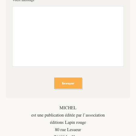
MICHEL
est une publication éditée par l’association
éditions Lapin rouge
80 rue Lesueur