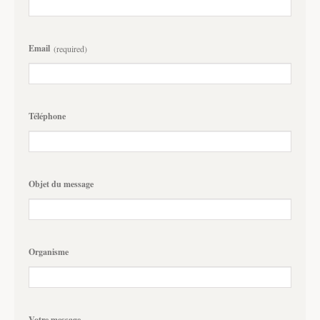
Email
(required)
Téléphone
Objet du message
Organisme
Votre message