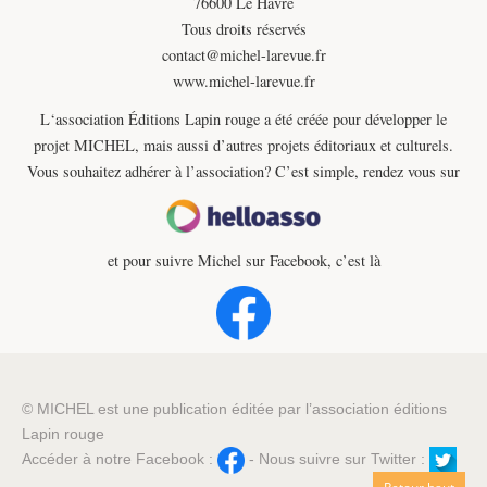
76600 Le Havre
Tous droits réservés
contact@michel-larevue.fr
www.michel-larevue.fr
L‘association Éditions Lapin rouge a été créée pour développer le
projet MICHEL, mais aussi d’autres projets éditoriaux et culturels.
Vous souhaitez adhérer à l’association? C’est simple, rendez vous sur
et pour suivre Michel sur Facebook, c’est là
© MICHEL est une publication éditée par l’association éditions
Lapin rouge
Accéder à notre Facebook :
- Nous suivre sur Twitter :