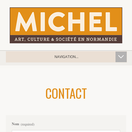
NAVIGATION...
CONTACT
Nom
(required)