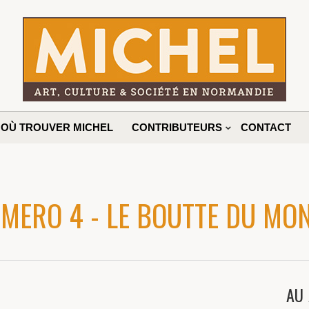
OÙ TROUVER MICHEL
CONTRIBUTEURS
CONTACT
MERO 4 - LE BOUTTE DU MO
AU