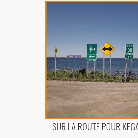
SUR LA ROUTE POUR KEG