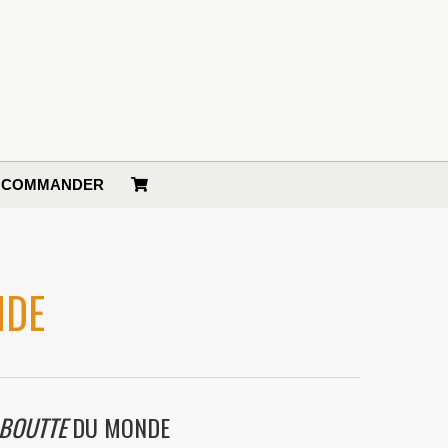
COMMANDER
NDE
BOUTTE
DU MONDE