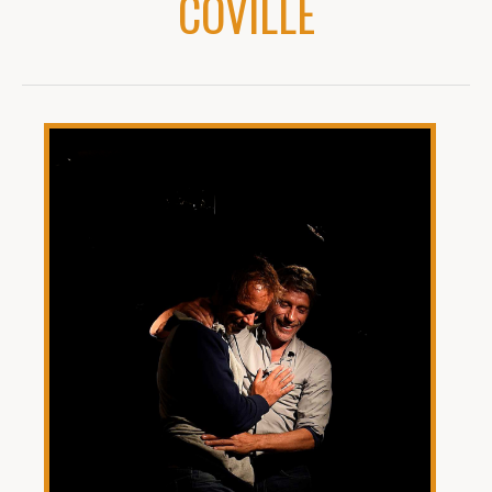
COVILLE