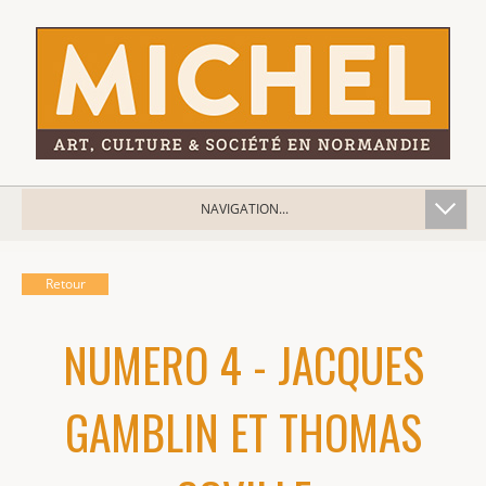
NAVIGATION...
Retour
NUMERO 4 - JACQUES
GAMBLIN ET THOMAS