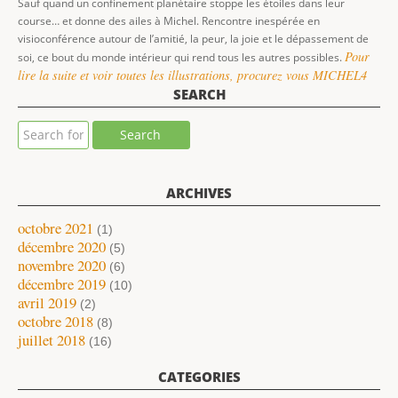
Sauf quand un confinement planétaire stoppe les étoiles dans leur
course… et donne des ailes à Michel. Rencontre inespérée en
visioconférence autour de l’amitié, la peur, la joie et le dépassement de
Pour
soi, ce bout du monde intérieur qui rend tous les autres possibles.
lire la suite et voir toutes les illustrations, procurez vous MICHEL4
SEARCH
ARCHIVES
octobre 2021
(1)
décembre 2020
(5)
novembre 2020
(6)
décembre 2019
(10)
avril 2019
(2)
octobre 2018
(8)
juillet 2018
(16)
CATEGORIES